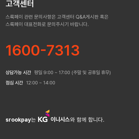
고객센터
스룩페이 관련 문의사항은 고객센터 Q&A게시판 혹은
스룩페이 대표전화로 문의주시기 바랍니다.
1600-7313
상담가능 시간
평일 9:00 ~ 17:00 (주말 및 공휴일 휴무)
점심 시간
12:00 ~ 14:00
srookpay
는
와 함께 합니다.