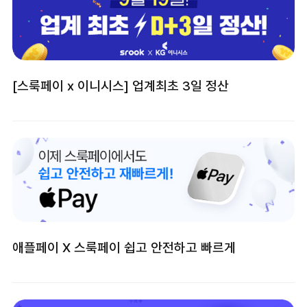
[스룩페이 x 이니시스] 업계최초 3일 정산
애플페이 X 스룩페이 쉽고 안전하고 빠르게