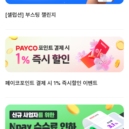
[셀럽션] 부스팅 챌린지
페이코포인트 결제 시 1% 즉시할인 이벤트