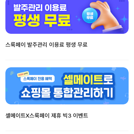
스룩페이 발주관리 이용료 평생 무료
셀메이트X스룩페이 제휴 빅3 이벤트