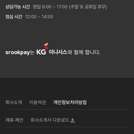
상담가능 시간
평일 9:00 ~ 17:00 (주말 및 공휴일 휴무)
점심 시간
12:00 ~ 14:00
srookpay
는
와 함께 합니다.
회사소개
이용약관
개인정보처리방침
제휴·제안
회사소개서 다운로드