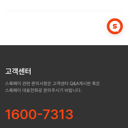
고객센터
스룩페이 관련 문의사항은 고객센터 Q&A게시판 혹은
스룩페이 대표전화로 문의주시기 바랍니다.
1600-7313