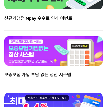
신규가맹점 Npay 수수료 인하 이벤트
보증보험 가입 부담 없는 정산 시스템