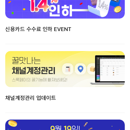
신용카드 수수료 인하 EVENT
채널계정관리 업데이트